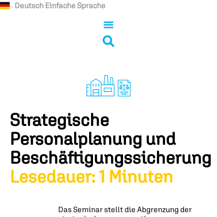
Deutsch Einfache Sprache
Strategische
Personalplanung und
Beschäftigungssicherung
Lesedauer: 1 Minuten
Das Seminar stellt die Abgrenzung der