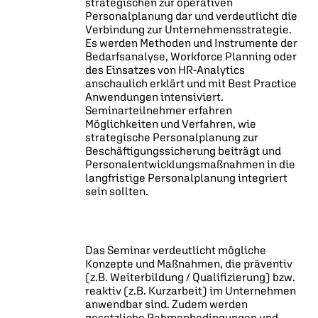
strategischen zur operativen
Personalplanung dar und verdeutlicht die
Verbindung zur Unternehmensstrategie.
Es werden Methoden und Instrumente der
Bedarfsanalyse, Workforce Planning oder
des Einsatzes von HR-Analytics
anschaulich erklärt und mit Best Practice
Anwendungen intensiviert.
Seminarteilnehmer erfahren
Möglichkeiten und Verfahren, wie
strategische Personalplanung zur
Beschäftigungssicherung beiträgt und
Personalentwicklungsmaßnahmen in die
langfristige Personalplanung integriert
sein sollten.
Das Seminar verdeutlicht mögliche
Konzepte und Maßnahmen, die präventiv
(z.B. Weiterbildung / Qualifizierung) bzw.
reaktiv (z.B. Kurzarbeit) im Unternehmen
anwendbar sind. Zudem werden
gesetzliche Rahmenbedingungen und