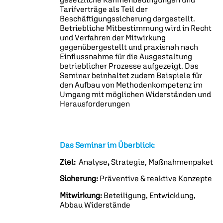
Tarifverträge als Teil der
Beschäftigungssicherung dargestellt.
Betriebliche Mitbestimmung wird in Recht
und Verfahren der Mitwirkung
gegenübergestellt und praxisnah nach
Einflussnahme für die Ausgestaltung
betrieblicher Prozesse aufgezeigt. Das
Seminar beinhaltet zudem Beispiele für
den Aufbau von Methodenkompetenz im
Umgang mit möglichen Widerständen und
Herausforderungen
Das Seminar im Überblick:
Ziel:
Analyse
,
Strategie, Maßnahmenpaket
Sicherung:
Präventive & reaktive Konzepte
Mitwirkung:
Beteiligung, Entwicklung,
Abbau Widerstände