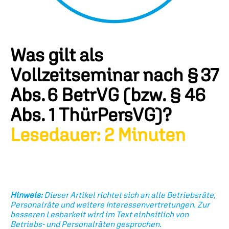
Was gilt als
Vollzeitseminar nach § 37
Abs. 6 BetrVG (bzw. § 46
Abs. 1 ThürPersVG)?
Lesedauer: 2 Minuten
Hinweis:
Dieser Artikel richtet sich an alle Betriebsräte,
Personalräte und weitere Interessenvertretungen. Zur
besseren Lesbarkeit wird im Text einheitlich von
Betriebs- und Personalräten gesprochen.