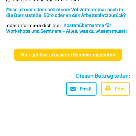
Muss ich vor oder nach einem Vollzeitseminar noch in
die Dienststelle, Büro oder an den Arbeitsplatz zurück?
oder informiere dich hier:
Kostenübernahme für
Workshops und Seminare – Alles, was du wissen musst!
Hier geht es zu unseren Seminarangeboten
Diesen Beitrag teilen:
Email
Print