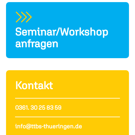
Seminar/Workshop
anfragen
Kontakt
0361. 30 25 83 59
info@ttbs-thueringen.de