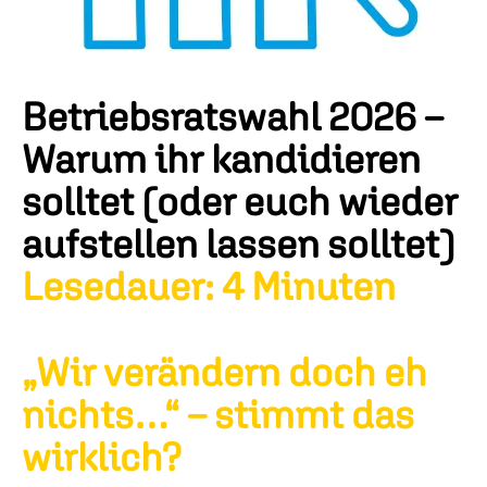
Betriebsratswahl 2026 –
Warum ihr kandidieren
solltet (oder euch wieder
aufstellen lassen solltet)
Lesedauer: 4 Minuten
„Wir verändern doch eh
nichts…“ – stimmt das
wirklich?