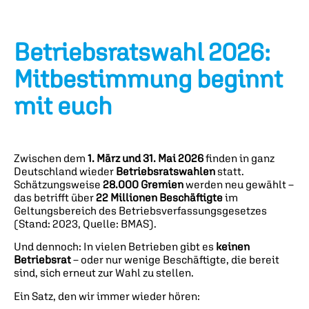
Betriebsratswahl 2026:
Mitbestimmung beginnt
mit euch
Zwischen dem
1. März und 31. Mai 2026
finden in ganz
Deutschland wieder
Betriebsratswahlen
statt.
Schätzungsweise
28.000 Gremien
werden neu gewählt –
das betrifft über
22 Millionen Beschäftigte
im
Geltungsbereich des Betriebsverfassungsgesetzes
(Stand: 2023, Quelle: BMAS).
Und dennoch: In vielen Betrieben gibt es
keinen
Betriebsrat
– oder nur wenige Beschäftigte, die bereit
sind, sich erneut zur Wahl zu stellen.
Ein Satz, den wir immer wieder hören: