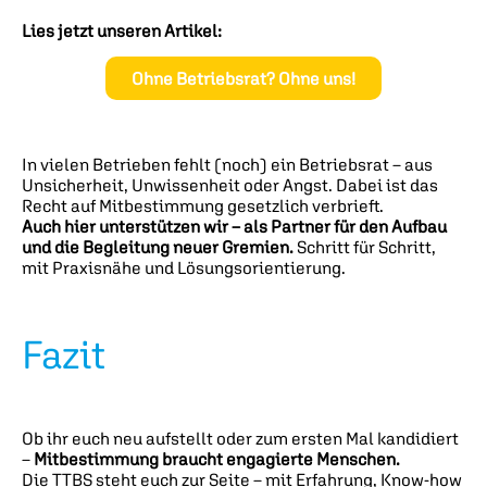
Lies jetzt unseren Artikel:
Ohne Betriebsrat? Ohne uns!
In vielen Betrieben fehlt (noch) ein Betriebsrat – aus
Unsicherheit, Unwissenheit oder Angst. Dabei ist das
Recht auf Mitbestimmung gesetzlich verbrieft.
Auch hier unterstützen wir – als Partner für den Aufbau
und die Begleitung neuer Gremien.
Schritt für Schritt,
mit Praxisnähe und Lösungsorientierung.
Fazit
Ob ihr euch neu aufstellt oder zum ersten Mal kandidiert
–
Mitbestimmung braucht engagierte Menschen.
Die TTBS steht euch zur Seite – mit Erfahrung, Know-how