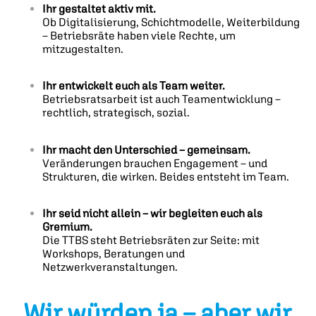
Ihr gestaltet aktiv mit.
Ob Digitalisierung, Schichtmodelle, Weiterbildung
– Betriebsräte haben viele Rechte, um
mitzugestalten.
Ihr entwickelt euch als Team weiter.
Betriebsratsarbeit ist auch Teamentwicklung –
rechtlich, strategisch, sozial.
Ihr macht den Unterschied – gemeinsam.
Veränderungen brauchen Engagement – und
Strukturen, die wirken. Beides entsteht im Team.
Ihr seid nicht allein – wir begleiten euch als
Gremium.
Die TTBS steht Betriebsräten zur Seite: mit
Workshops, Beratungen und
Netzwerkveranstaltungen.
„Wir würden ja – aber wir