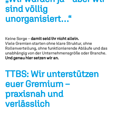
sind völlig
unorganisiert…“
Keine Sorge –
damit seid ihr nicht allein.
Viele Gremien starten ohne klare Struktur, ohne
Rollenverteilung, ohne funktionierende Abläufe und das
unabhängig von der Unternehmensgröße oder Branche.
Und genau hier setzen wir an.
TTBS: Wir unterstützen
euer Gremium –
praxisnah und
verlässlich