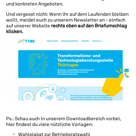
und konkreten Angeboten.
Und vergesst nicht: Wenn ihr auf dem Laufenden bleiben
wollt, meldet euch zu unserem Newsletter an – einfach
auf unserer Website
rechts oben auf den Briefumschlag
klicken.
Ps.: Schau auch in unserem Downloadbereich vorbei,
hier findest du viele nützliche Vorlagen:
Wahlplakat zur Betriebsratswahl