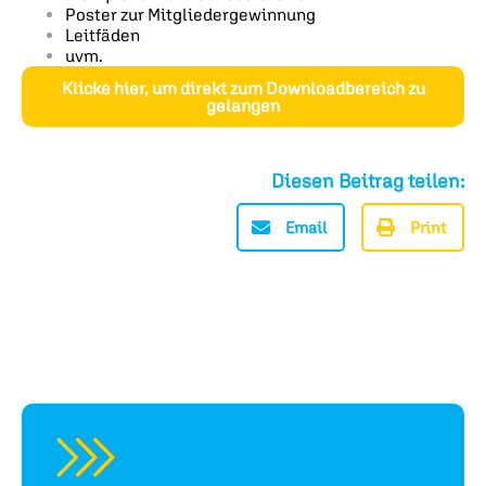
Poster zur Mitgliedergewinnung
Leitfäden
uvm.
Klicke hier, um direkt zum Downloadbereich zu
gelangen
Diesen Beitrag teilen:
Email
Print