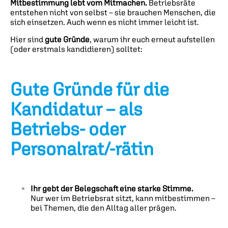
Mitbestimmung lebt vom Mitmachen.
Betriebsräte
entstehen nicht von selbst – sie brauchen Menschen, die
sich einsetzen. Auch wenn es nicht immer leicht ist.
Hier sind
gute Gründe
, warum ihr euch erneut aufstellen
(oder erstmals kandidieren) solltet:
Gute Gründe für die
Kandidatur – als
Betriebs- oder
Personalrat/-rätin
Ihr gebt der Belegschaft eine starke Stimme.
Nur wer im Betriebsrat sitzt, kann mitbestimmen –
bei Themen, die den Alltag aller prägen.