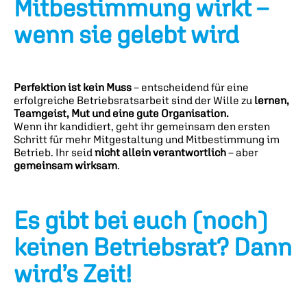
Mitbestimmung wirkt –
wenn sie gelebt wird
Perfektion ist kein Muss
– entscheidend für eine
erfolgreiche Betriebsratsarbeit sind der Wille zu
lernen,
Teamgeist, Mut und eine gute Organisation.
Wenn ihr kandidiert, geht ihr gemeinsam den ersten
Schritt für mehr Mitgestaltung und Mitbestimmung im
Betrieb. Ihr seid
nicht allein verantwortlich
– aber
gemeinsam wirksam
.
Es gibt bei euch (noch)
keinen Betriebsrat? Dann
wird’s
Zeit!