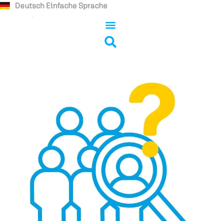
Deutsch Einfache Sprache