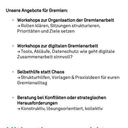
Unsere Angebote für Gremien:
Workshops zur Organisation der Gremienarbeit
→ Rollen klären, Sitzungen strukturieren,
Prioritäten und Ziele setzen
Workshops zur digitalen Gremienarbeit
→ Tools, Abläufe, Datenschutz: wie geht digitale
Zusammenarbeit sinnvoll?
Selbsthilfe statt Chaos
→ Strukturhilfen, Vorlagen & Praxisideen für euren
Gremienalltag
Beratung bei Konflikten oder strategischen
Herausforderungen
→ Konstruktiv, lösungsorientiert, kollektiv