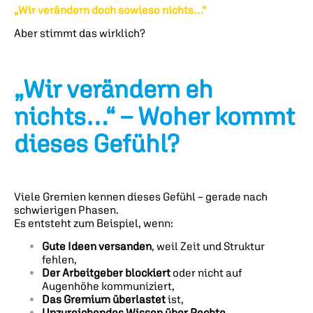
„Wir verändern doch sowieso nichts…“
Aber stimmt das wirklich?
„Wir verändern eh
nichts…“ – Woher kommt
dieses Gefühl?
Viele Gremien kennen dieses Gefühl – gerade nach
schwierigen Phasen.
Es entsteht zum Beispiel, wenn:
Gute Ideen versanden
, weil Zeit und Struktur
fehlen,
Der Arbeitgeber blockiert
oder nicht auf
Augenhöhe kommuniziert,
Das Gremium überlastet
ist,
Unzureichendes Wissen über Rechte,